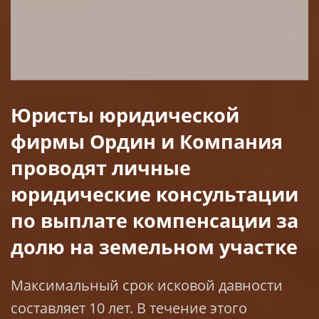
Юристы юридической
фирмы Ордин и Компания
проводят личные
юридические консультации
по выплате компенсации за
долю на земельном участке
Максимальный срок исковой давности
составляет 10 лет. В течение этого