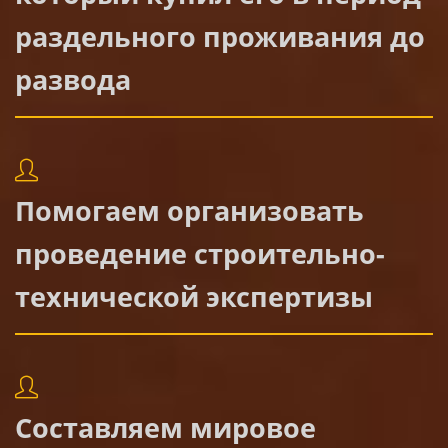
раздельного проживания до
развода
Помогаем организовать
проведение строительно-
технической экспертизы
Составляем мировое