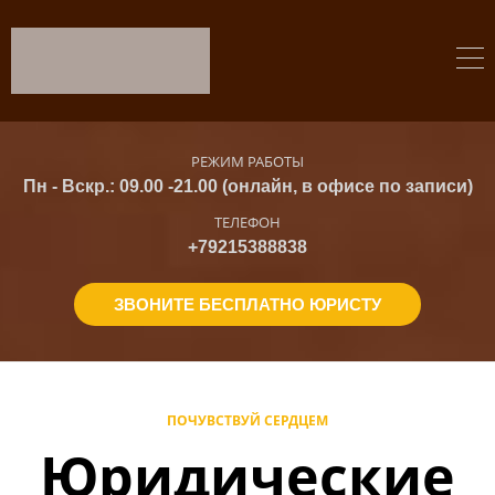
РЕЖИМ РАБОТЫ
Пн - Вскр.: 09.00 -21.00 (онлайн, в офисе по записи)
ТЕЛЕФОН
+79215388838
ЗВОНИТЕ БЕСПЛАТНО ЮРИСТУ
ПОЧУВСТВУЙ СЕРДЦЕМ
Юридические