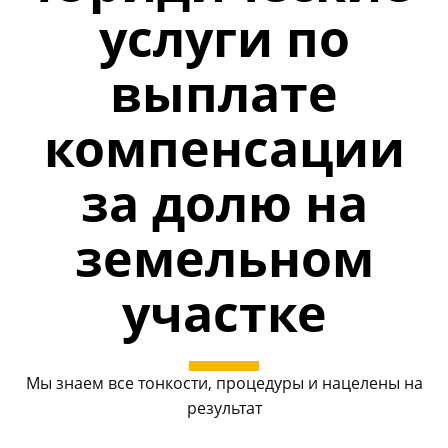
услуги по
выплате
компенсации
за долю на
земельном
участке
Мы знаем все тонкости, процедуры и нацелены на
результат