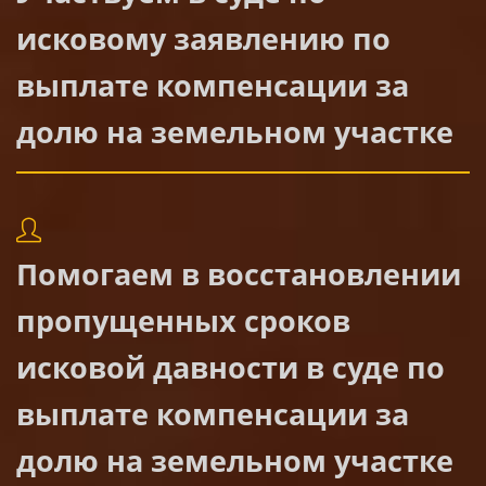
исковому заявлению по
выплате компенсации за
долю на земельном участке
Помогаем в восстановлении
пропущенных сроков
исковой давности в суде по
выплате компенсации за
долю на земельном участке