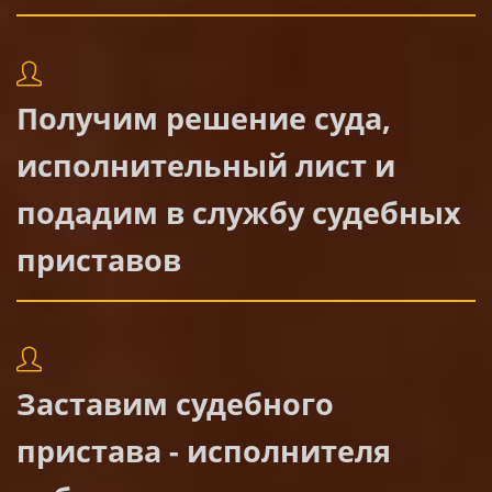
Получим решение суда,
исполнительный лист и
подадим в службу судебных
приставов
Заставим судебного
пристава - исполнителя