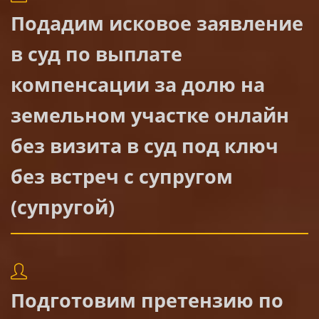
Подадим исковое заявление
в суд по выплате
компенсации за долю на
земельном участке онлайн
без визита в суд под ключ
без встреч с супругом
(супругой)
Подготовим претензию по