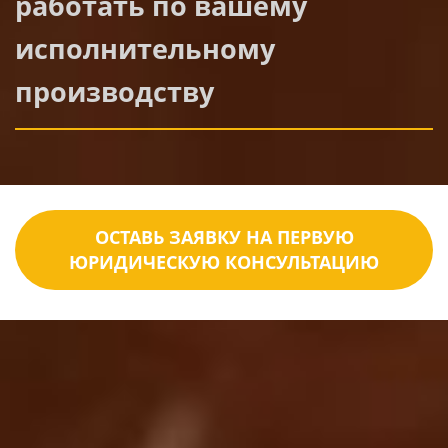
работать по вашему
исполнительному
производству
ОСТАВЬ ЗАЯВКУ НА ПЕРВУЮ
ЮРИДИЧЕСКУЮ КОНСУЛЬТАЦИЮ