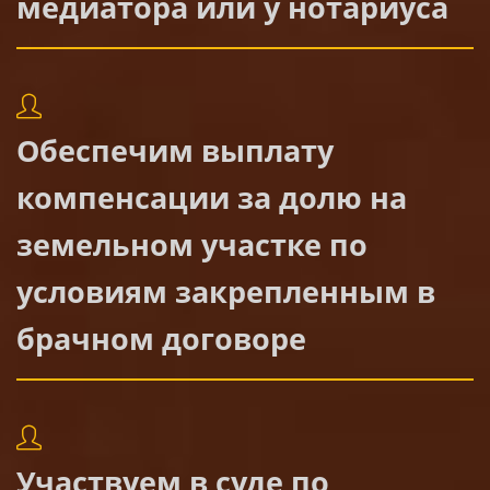
медиатора или у нотариуса
Обеспечим выплату
компенсации за долю на
земельном участке
по
условиям закрепленным в
брачном договоре
Участвуем в суде по