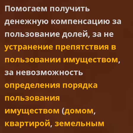
Помогаем получить
денежную компенсацию за
пользование долей, за не
устранение препятствия в
пользовании имуществом
,
за невозможность
определения порядка
пользования
имуществом
(
домом
,
квартирой
,
земельным