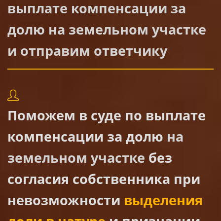
выплате компенсации за
долю на земельном участке
и отправим ответчику
Поможем в суде по выплате
компенсации за долю
на
земельном участке
без
согласия собственника при
невозможности
выделения