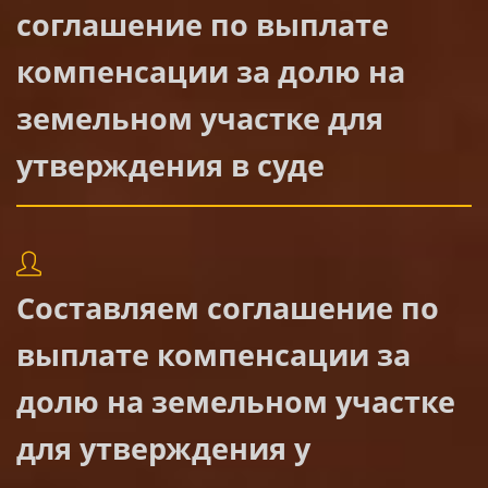
соглашение по выплате
компенсации за долю на
земельном участке для
утверждения в суде
Составляем соглашение по
выплате компенсации за
долю на земельном участке
для утверждения у