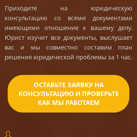
Приходите на юридическую
консультацию со всеми документами
имеющими отношение к вашему делу.
Юрист изучит все документы, выслушает
вас и мы совместно составим план
решения юридической проблемы за 1 час.
ОСТАВЬТЕ ЗАЯВКУ НА
КОНСУЛЬТАЦИЮ И ПРОВЕРЬТЕ
КАК МЫ РАБОТАЕМ