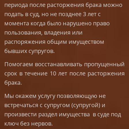
периода после расторжения брака можно
подать в суд, но не позднее 3 лет с
момента когда было нарушено право
пользования, владения или
распоряжения общим имуществом
бывших супругов.
Помогаем восстанавливать пропущенный
срок в течение 10 лет после расторжения
брака.
Мы окажем услугу позволяющую не
встречаться с супругом (супругой) и
произвести раздел имущества в суде под
ключ без нервов.