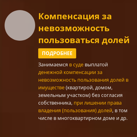
Компенсация за
невозможность
пользоваться долей
ПОДРОБНЕЕ
Занимаемся
в суде
выплатой
денежной компенсации за
невозможность пользования долей в
имуществе
(квартирой, домом,
земельным участком) без согласия
собственника,
при лишении права
владения (пользования) долей
, в том
числе в многоквартирном доме и др.