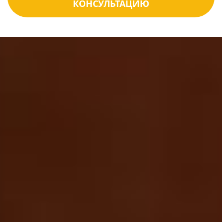
КОНСУЛЬТАЦИЮ