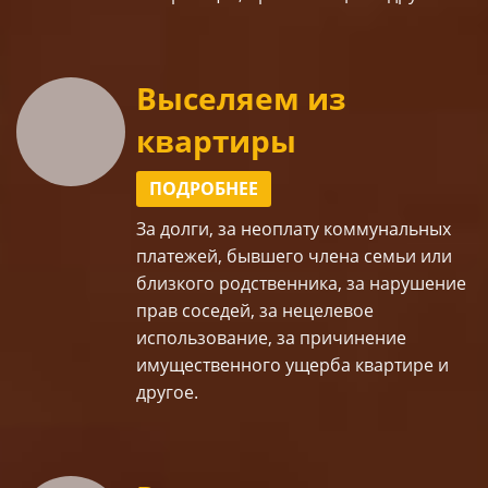
Выселяем из
квартиры
ПОДРОБНЕЕ
За долги, за неоплату коммунальных
платежей, бывшего члена семьи или
близкого родственника, за нарушение
прав соседей, за нецелевое
использование, за причинение
имущественного ущерба квартире и
другое.