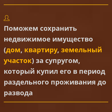
Поможем сохранить
недвижимое имущество
(
дом
,
квартиру
,
земельный
участок
) за супругом,
который купил его в период
раздельного проживания до
развода