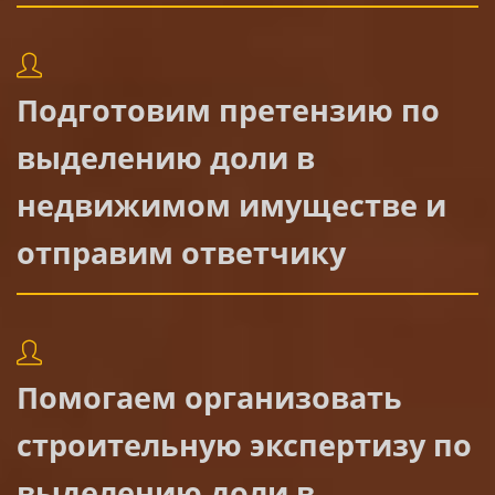
Подготовим претензию по
выделению доли в
недвижимом имуществе и
отправим ответчику
Помогаем организовать
строительную экспертизу по
выделению доли в