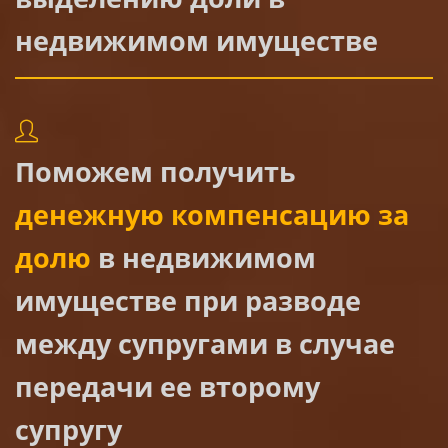
недвижимом имуществе
Поможем получить
денежную компенсацию за
долю
в недвижимом
имуществе при разводе
между супругами в случае
передачи ее второму
супругу