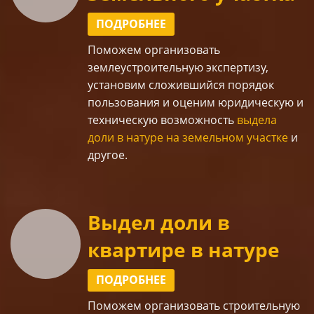
ПОДРОБНЕЕ
Поможем организовать
землеустроительную экспертизу,
установим сложившийся порядок
пользования и оценим юридическую и
техническую возможность
выдела
доли в натуре на земельном участке
и
другое.
Выдел доли в
квартире в натуре
ПОДРОБНЕЕ
Поможем организовать строительную