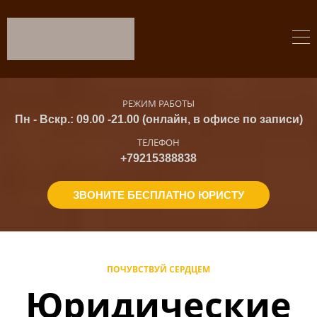
РЕЖИМ РАБОТЫ
Пн - Вскр.: 09.00 -21.00 (онлайн, в офисе по записи)
ТЕЛЕФОН
+79215388838
ЗВОНИТЕ БЕСПЛАТНО ЮРИСТУ
ПОЧУВСТВУЙ СЕРДЦЕМ
Юридические