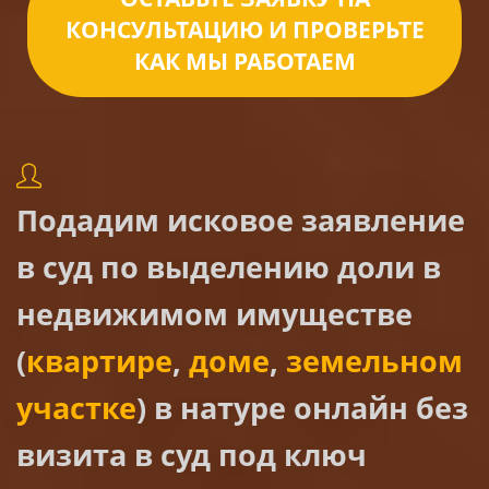
КОНСУЛЬТАЦИЮ И ПРОВЕРЬТЕ
КАК МЫ РАБОТАЕМ
Подадим исковое заявление
в суд по выделению доли в
недвижимом имуществе
(
квартире
,
доме
,
земельном
участке
) в натуре онлайн без
визита в суд под ключ