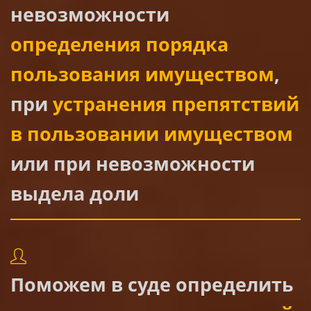
невозможности
определения порядка
пользования имуществом
,
при
устранения препятствий
в пользовании имуществом
или при невозможности
выдела доли
Поможем в суде определить