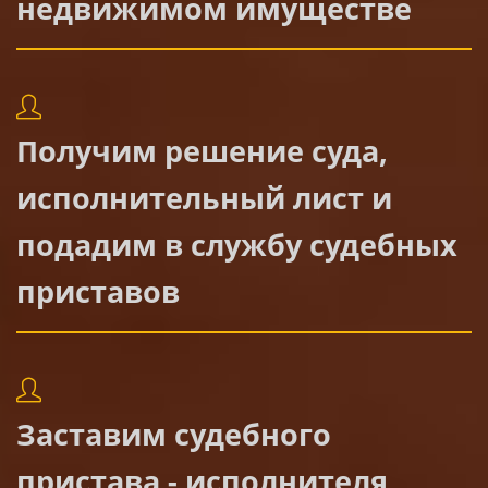
недвижимом имуществе
Получим решение суда,
исполнительный лист и
подадим в службу судебных
приставов
Заставим судебного
пристава - исполнителя