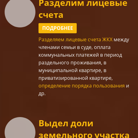
Разделим лицевые
счета
ПОДРОБНЕЕ
Разделяем лицевые счета ЖКХ
между
членами семьи в суде, оплата
коммунальных платежей в период
раздельного проживания, в
муниципальной квартире, в
приватизированной квартире,
определение порядка пользования
и
др.
Выдел доли
земельного участка