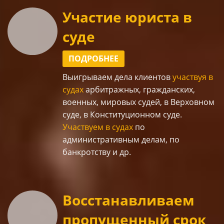
Участие юриста в
суде
ПОДРОБНЕЕ
Выигрываем дела клиентов
участвуя в
судах
арбитражных, гражданских,
военных, мировых судей, в Верховном
суде, в Конституционном суде.
Участвуем в судах
по
административным делам, по
банкротству и др.
Восстанавливаем
пропущенный срок