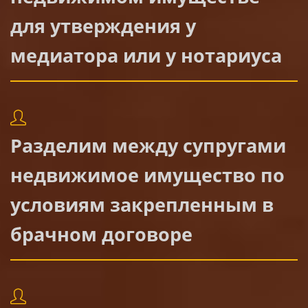
для утверждения у
медиатора или у нотариуса
Разделим между супругами
недвижимое имущество по
условиям закрепленным в
брачном договоре