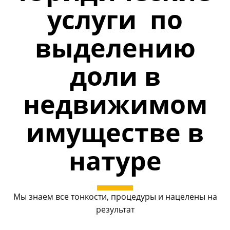
услуги по
выделению
доли в
недвижимом
имуществе в
натуре
Мы знаем все тонкости, процедуры и нацелены на
результат