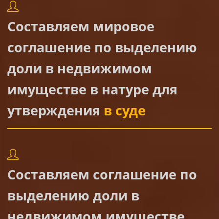
Составляем мировое
соглашение по выделению
доли в недвижимом
имуществе в натуре для
утверждения
в суде
Составляем соглашение по
выделению доли в
недвижимом имуществе