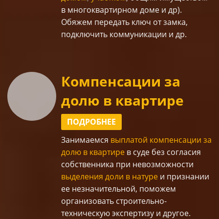
в многоквартирном доме и др).
Обяжем передать ключ от замка,
подключить коммуникации и др.
Компенсации за
долю в квартире
ПОДРОБНЕЕ
Занимаемся
выплатой компенсации за
долю в квартире
в суде без согласия
собственника при невозможности
выделения доли в натуре
и признании
ее незначительной, поможем
организовать строительно-
техническую экспертизу и другое.