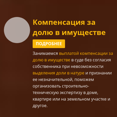
Компенсация за
долю в имуществе
ПОДРОБНЕЕ
Занимаемся
выплатой компенсации за
долю в имуществе
в суде без согласия
собственника при невозможности
выделения доли в натуре
и признании
ее незначительной, поможем
организовать строительно-
техническую экспертизу в доме,
квартире или на земельном участке и
другое.