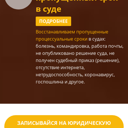
в суде
ПОДРОБНЕЕ
Восстанавливаем пропущенные
процессуальные сроки
в судах
:
болезнь, командировка, работа почты,
не опубликовано решение суда, не
получен судебный приказ (решение),
отсутствие интернета,
нетрудоспособность, коронавирус,
госпошлина и другое.
ЗАПИСЫВАЙСЯ НА ЮРИДИЧЕСКУЮ