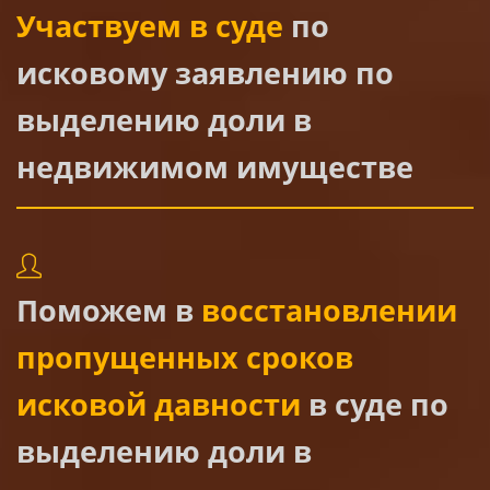
Участвуем в суде
по
исковому заявлению по
выделению доли в
недвижимом имуществе
Поможем в
восстановлении
пропущенных сроков
исковой давности
в суде по
выделению доли в