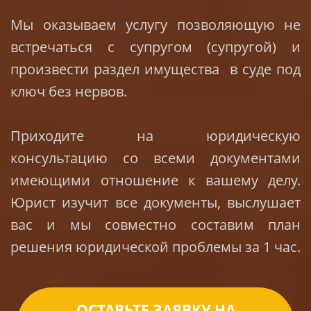
Мы оказываем услугу позволяющую не
встречаться с супругом (супругой) и
произвести раздел имущества в суде под
ключ без нервов.
Приходите на юридическую
консультацию со всеми документами
имеющими отношение к вашему делу.
Юрист изучит все документы, выслушает
вас и мы совместно составим план
решения юридической проблемы за 1 час.
ОСТАВЬТЕ ЗАЯВКУ НА