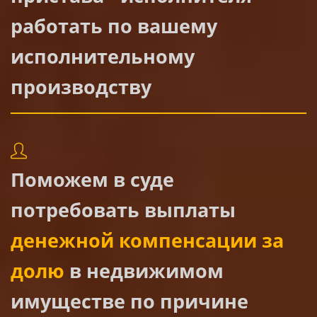
работать по вашему
исполнительному
производству
Поможем в суде
потребовать выплаты
денежной компенсации за
долю
в недвижимом
имуществе по причине