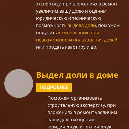
экспертизу, при вложениях в ремонт
увеличим вашу долю и оценим
юридическую и техническую
возможность
выдела доли
, поможем
получить
компенсацию при
невозможности пользования долей
или продать квартиру и др.
Выдел доли в доме
ПОДРОБНЕЕ
Поможем организовать
строительную экспертизу, при
вложениях в ремонт увеличим
вашу долю и оценим
юридическую и техническую