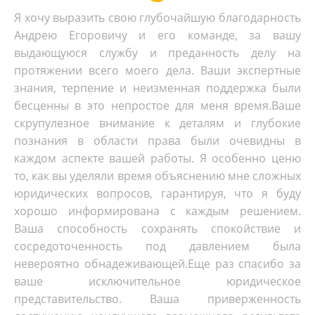
Я хочу выразить свою глубочайшую благодарность
Андрею Егоровичу и его команде, за вашу
выдающуюся службу и преданность делу на
протяжении всего моего дела. Ваши экспертные
знания, терпение и неизменная поддержка были
бесценны в это непростое для меня время.
Ваше
скрупулезное внимание к деталям и глубокие
познания в области права были очевидны в
каждом аспекте вашей работы. Я особенно ценю
то, как вы уделяли время объяснению мне сложных
юридических вопросов, гарантируя, что я буду
хорошо информирована с каждым решением.
Ваша способность сохранять спокойствие и
сосредоточенность под давлением была
невероятно обнадеживающей.
Еще раз спасибо за
ваше исключительное юридическое
представительство. Ваша приверженность