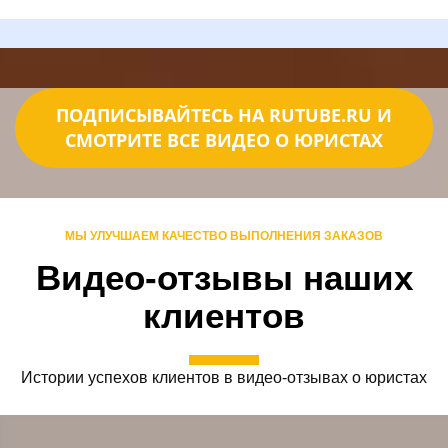
ПОДПИСЫВАЙТЕСЬ НА RUTUBE.RU И
СМОТРИТЕ ВСЕ ВИДЕО О ЮРИСТАХ
МЫ УЛУЧШАЕМ КАЧЕСТВО ВЫПОЛНЕНИЯ ЗАКАЗОВ
Видео-отзывы наших
клиентов
Истории успехов клиентов в видео-отзывах о юристах