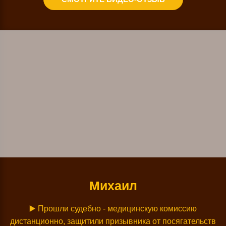
Михаил
▶️ Прошли судебно - медицинскую комиссию
дистанционно, защитили призывника от посягательств