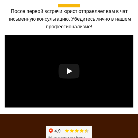
После первой встречи юрист отправляет вам в чат
письменную консультацию. Убедитесь лично в нашем
профессионализме!