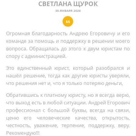
СВЕТЛАНА ЩУРОК
30.ЯНВАРЯ 2026
Огромная благодарность Андрею Егоровичу и его
команде за помощь и поддержку в решении моего
вопроса. Обращалась до этого к двум юристам по
спору с администрацией.
Это единственный юрист, который разобрался и
нашёл решение, тогда как другие юристы уверяли,
что решения нет и, что я только потеряю деньги,
Обратившись к платному юристу, но я всегда верю,
что выход есть в любой ситуации. Андрей Егорович
профессионал с большой буквы, всегда на связи,
ценю его человеческие качества, открытость,
честность, уважение, терпение, поддержку, веру.
Рекомендую!!!