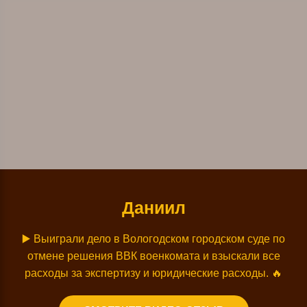
Даниил
▶️ Выиграли дело в Вологодском городском суде по
отмене решения ВВК военкомата и взыскали все
расходы за экспертизу и юридические расходы. 🔥