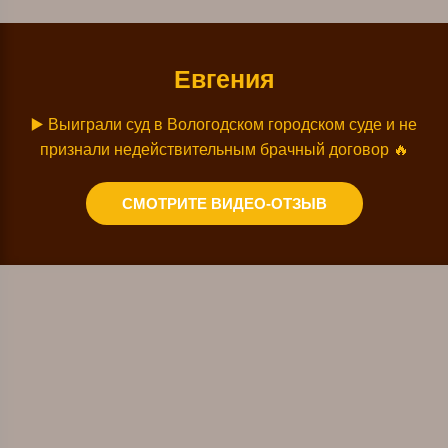
Евгения
▶️ Выиграли суд в Вологодском городском суде и не
признали недействительным брачный договор 🔥
СМОТРИТЕ ВИДЕО-ОТЗЫВ