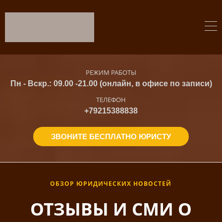
РЕЖИМ РАБОТЫ
Пн - Вскр.: 09.00 -21.00 (онлайн, в офисе по записи)
ТЕЛЕФОН
+79215388838
ЗВОНИТЕ БЕСПЛАТНО ЮРИСТУ
ОБЗОР ЮРИДИЧЕСКИХ НОВОСТЕЙ
ОТЗЫВЫ И СМИ О