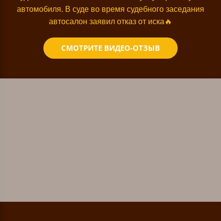
автомобиля. В суде во время судебного заседания
автосалон заявил отказ от иска
🔥
СМОТРИТЕ ВИДЕО-ОТЗЫВ