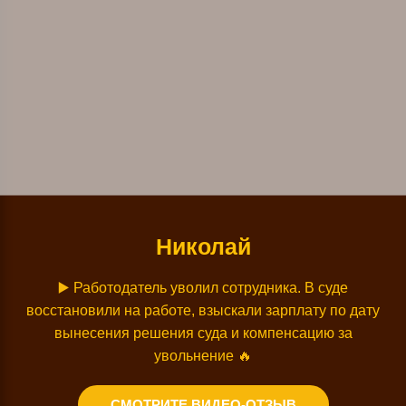
Николай
▶️
Работодатель уволил сотрудника. В суде
восстановили на работе, взыскали зарплату по дату
вынесения решения суда и компенсацию за
увольнение
🔥
СМОТРИТЕ ВИДЕО-ОТЗЫВ