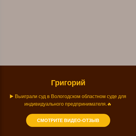
Григорий
▶️ Выиграли суд в Вологодском областном суде для
индивидуального предпринимателя
.🔥
СМОТРИТЕ ВИДЕО-ОТЗЫВ