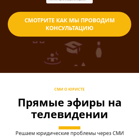
СМОТРИТЕ КАК МЫ ПРОВОДИМ
КОНСУЛЬТАЦИЮ
СМИ О ЮРИСТЕ
Прямые эфиры на
телевидении
Решаем юридические проблемы через СМИ