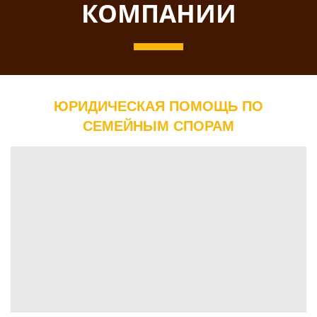
КОМПАНИИ
ЮРИДИЧЕСКАЯ ПОМОЩЬ ПО
СЕМЕЙНЫМ СПОРАМ