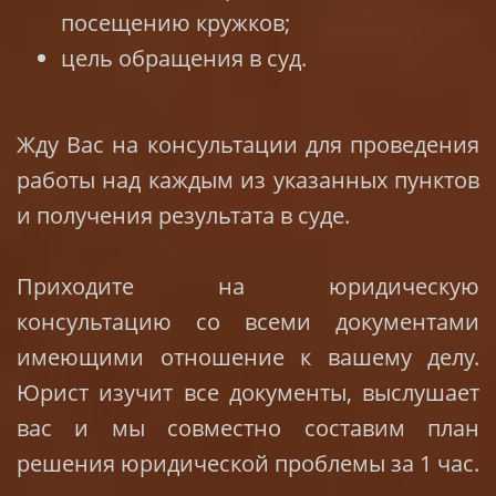
посещению кружков;
цель обращения в суд.
Жду Вас на консультации для проведения
работы над каждым из указанных пунктов
и получения результата в суде.
Приходите на юридическую
консультацию со всеми документами
имеющими отношение к вашему делу.
Юрист изучит все документы, выслушает
вас и мы совместно составим план
решения юридической проблемы за 1 час.