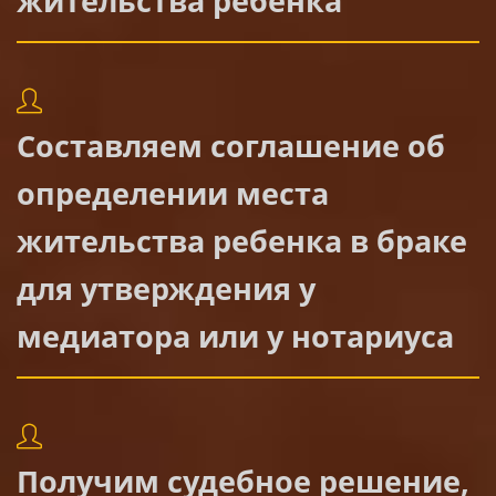
жительства ребенка
Составляем соглашение об
определении места
жительства ребенка в браке
для утверждения у
медиатора или у нотариуса
Получим судебное решение,