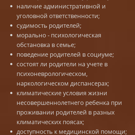
наличие административной и
уголовной ответственности;
судимость родителей;
морально - психологическая
обстановка в семье;
поведение родителей в социуме;
состоят ли родители на учете в
психоневрологическом,
наркологическом диспансерах;
климатические условия жизни
несовершеннолетнего ребенка при
проживании родителей в разных
климатических поясах;
доступность к медицинской помощи;