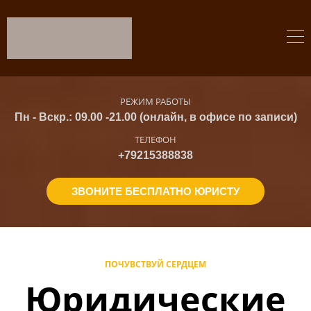
РЕЖИМ РАБОТЫ
Пн - Вскр.: 09.00 -21.00 (онлайн, в офисе по записи)
ТЕЛЕФОН
+79215388838
ЗВОНИТЕ БЕСПЛАТНО ЮРИСТУ
ПОЧУВСТВУЙ СЕРДЦЕМ
Юридические