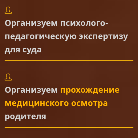
Организуем психолого-
педагогическую экспертизу
для суда
Организуем
прохождение
медицинского осмотра
родителя