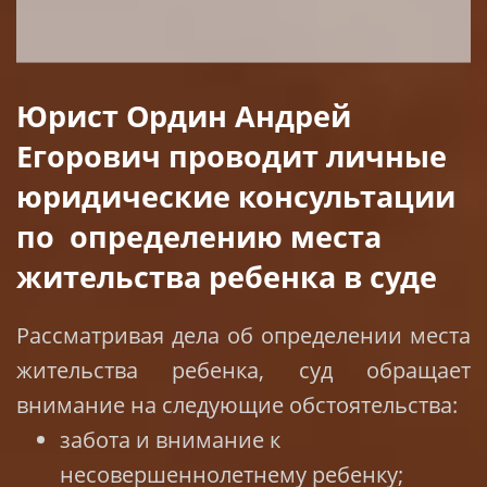
Юрист Ордин Андрей
Егорович проводит личные
юридические консультации
по определению места
жительства ребенка в суде
Рассматривая дела об определении места
жительства ребенка, суд обращает
внимание на следующие обстоятельства:
забота и внимание к
несовершеннолетнему ребенку;