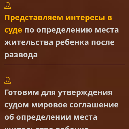
Представляем интересы в
суде
по определению места
жительства ребенка после
развода
Готовим для утверждения
судом мировое соглашение
об определении места