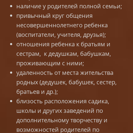
наличие у родителей полной семьи;
привычный круг общения
несовершеннолетнего ребенка
(воспитатели, учителя, друзья);
отношения ребенка к братьям и
сестрам, к дедушкам, бабушкам,
проживающим с ними;
удаленность от места жительства
родных (дедушек, бабушек, сестер,
братьев и др.);
близость расположения садика,
школы и других заведений по
дополнительному творчеству и
возможностей родителей по