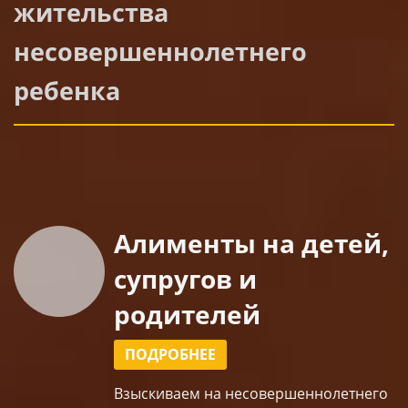
жительства
несовершеннолетнего
ребенка
Алименты на детей,
супругов и
родителей
ПОДРОБНЕЕ
Взыскиваем
на несовершеннолетнего