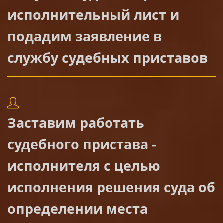
исполнительный лист и
подадим заявление в
службу судебных приставов
Заставим работать
судебного пристава -
исполнителя с целью
исполнения решения суда об
определении места