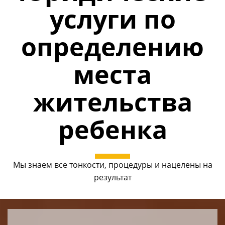
услуги по
определению
места
жительства
ребенка
Мы знаем все тонкости, процедуры и нацелены на
результат