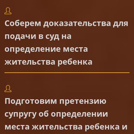
Соберем доказательства для
подачи в суд на
определение места
жительства ребенка
Подготовим претензию
супругу об определении
места жительства ребенка и