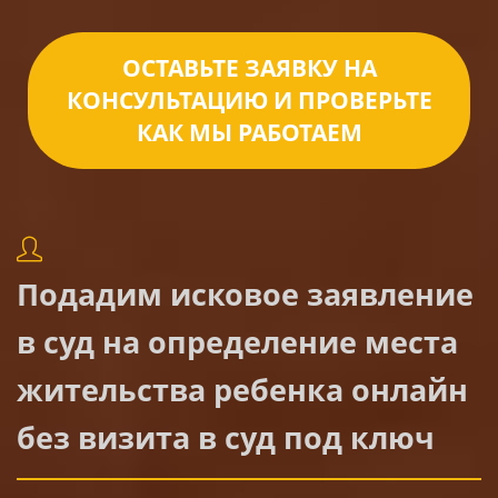
ОСТАВЬТЕ ЗАЯВКУ НА
КОНСУЛЬТАЦИЮ И ПРОВЕРЬТЕ
КАК МЫ РАБОТАЕМ
Подадим исковое заявление
в суд на определение места
жительства ребенка онлайн
без визита в суд под ключ