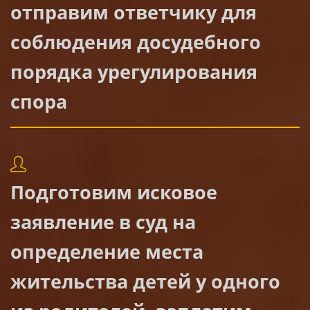
отправим ответчику для
соблюдения досудебного
порядка урегулирования
спора
Подготовим исковое
заявление в суд на
определение места
жительства детей у одного