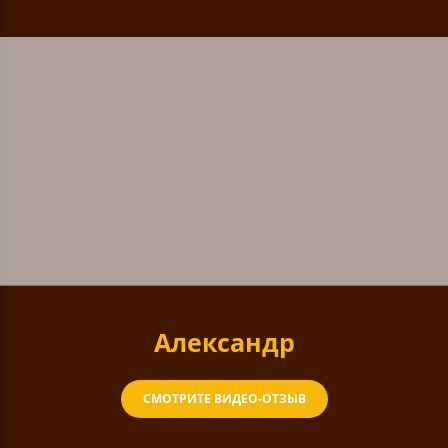
Александр
СМОТРИТЕ ВИДЕО-ОТЗЫВ