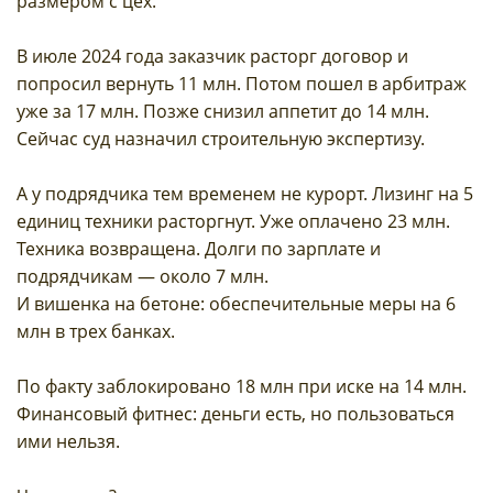
размером с цех.
В июле 2024 года заказчик расторг договор и
попросил вернуть 11 млн. Потом пошел в арбитраж
уже за 17 млн. Позже снизил аппетит до 14 млн.
Сейчас суд назначил строительную экспертизу.
А у подрядчика тем временем не курорт. Лизинг на 5
единиц техники расторгнут. Уже оплачено 23 млн.
Техника возвращена. Долги по зарплате и
подрядчикам — около 7 млн.
И вишенка на бетоне: обеспечительные меры на 6
млн в трех банках.
По факту заблокировано 18 млн при иске на 14 млн.
Финансовый фитнес: деньги есть, но пользоваться
ими нельзя.