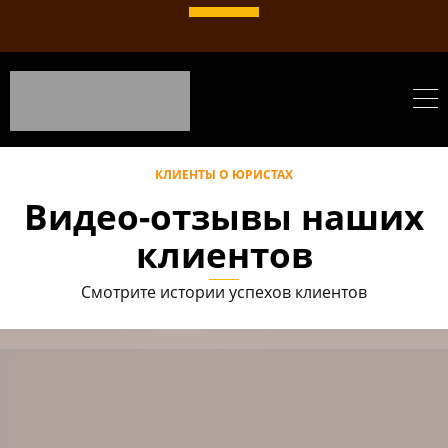
КЛИЕНТЫ О ЮРИСТАХ
Видео-отзывы наших
клиентов
Смотрите истории успехов клиентов