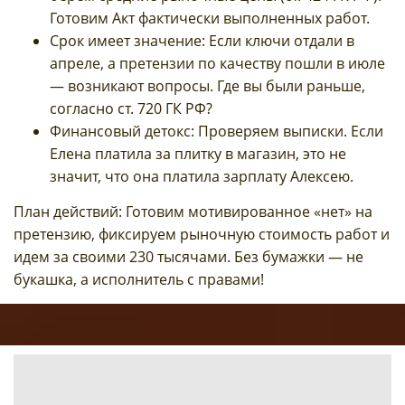
Готовим Акт фактически выполненных работ.
Срок имеет значение: Если ключи отдали в
апреле, а претензии по качеству пошли в июле
— возникают вопросы. Где вы были раньше,
согласно ст. 720 ГК РФ?
Финансовый детокс: Проверяем выписки. Если
Елена платила за плитку в магазин, это не
значит, что она платила зарплату Алексею.
План действий: Готовим мотивированное «нет» на
претензию, фиксируем рыночную стоимость работ и
идем за своими 230 тысячами. Без бумажки — не
букашка, а исполнитель с правами!