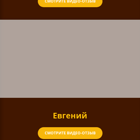
СМОТРИТЕ ВИДЕО-ОТЗЫВ
Евгений
СМОТРИТЕ ВИДЕО-ОТЗЫВ