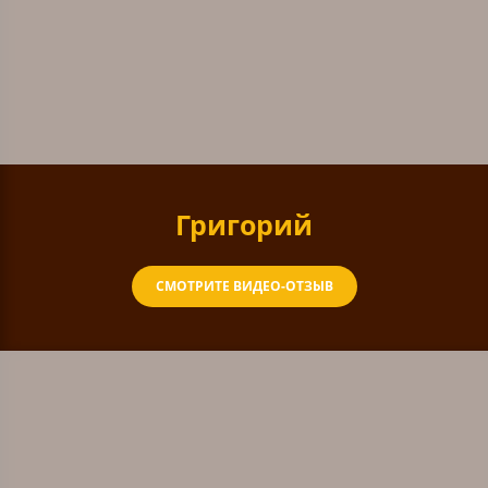
Григорий
СМОТРИТЕ ВИДЕО-ОТЗЫВ