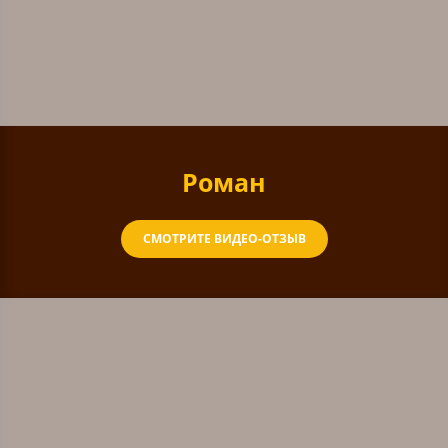
Роман
СМОТРИТЕ ВИДЕО-ОТЗЫВ