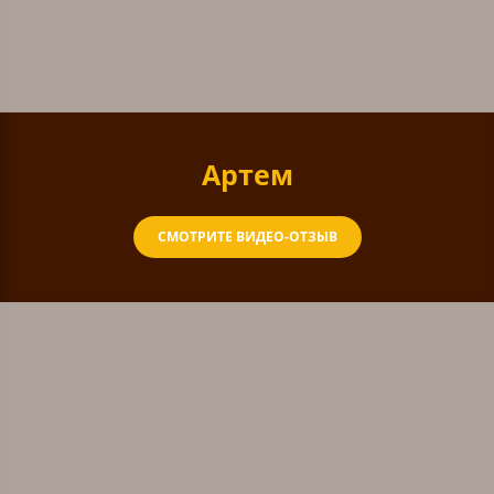
Артем
СМОТРИТЕ ВИДЕО-ОТЗЫВ