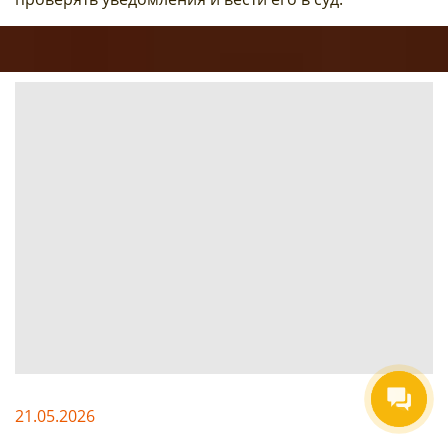
21.05.2026