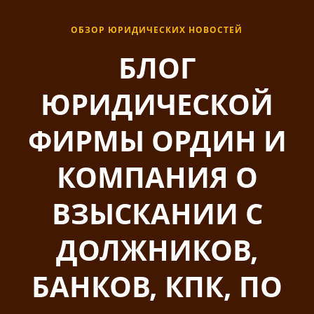
ОБЗОР ЮРИДИЧЕСКИХ НОВОСТЕЙ
БЛОГ
ЮРИДИЧЕСКОЙ
ФИРМЫ ОРДИН И
КОМПАНИЯ О
ВЗЫСКАНИИ С
ДОЛЖНИКОВ,
БАНКОВ, КПК, ПО