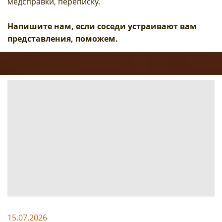
медсправки, переписку.
Напишите нам, если соседи устраивают вам
представления, поможем.
15.07.2026