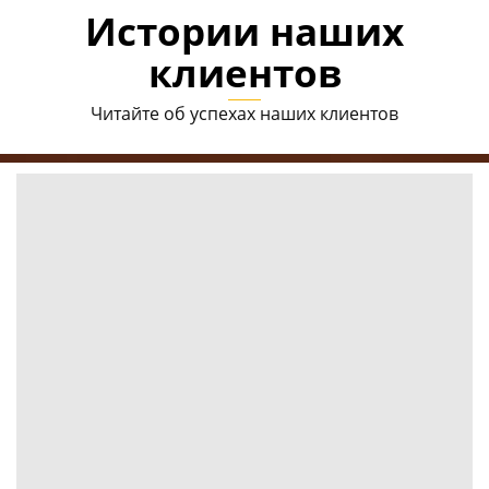
Истории наших
клиентов
Читайте об успехах наших клиентов