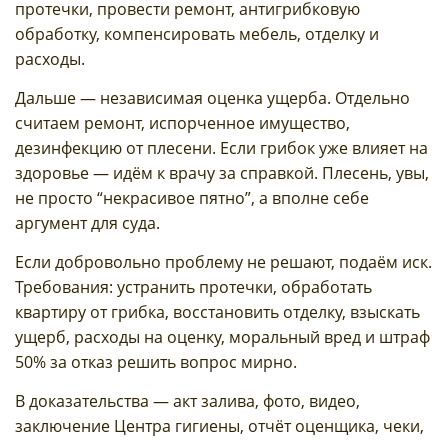
протечки, провести ремонт, антигрибковую
обработку, компенсировать мебель, отделку и
расходы.
Дальше — независимая оценка ущерба. Отдельно
считаем ремонт, испорченное имущество,
дезинфекцию от плесени. Если грибок уже влияет на
здоровье — идём к врачу за справкой. Плесень, увы,
не просто “некрасивое пятно”, а вполне себе
аргумент для суда.
Если добровольно проблему не решают, подаём иск.
Требования: устранить протечки, обработать
квартиру от грибка, восстановить отделку, взыскать
ущерб, расходы на оценку, моральный вред и штраф
50% за отказ решить вопрос мирно.
В доказательства — акт залива, фото, видео,
заключение Центра гигиены, отчёт оценщика, чеки,