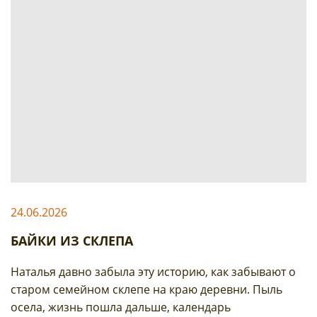
24.06.2026
БАЙКИ ИЗ СКЛЕПА
Наталья давно забыла эту историю, как забывают о
старом семейном склепе на краю деревни. Пыль
осела, жизнь пошла дальше, календарь