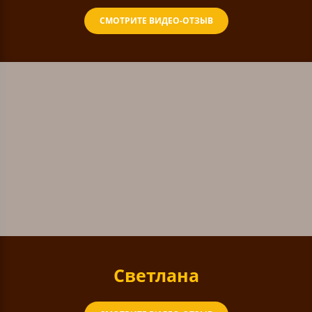
СМОТРИТЕ ВИДЕО-ОТЗЫВ
Светлана