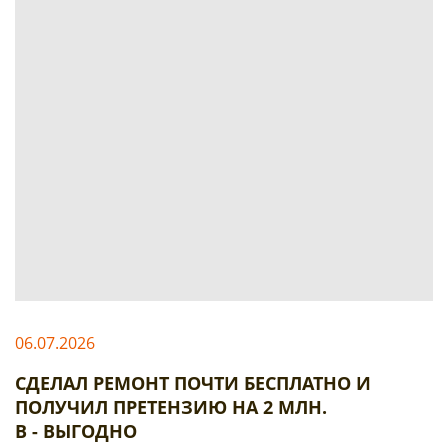
06.07.2026
СДЕЛАЛ РЕМОНТ ПОЧТИ БЕСПЛАТНО И
ПОЛУЧИЛ ПРЕТЕНЗИЮ НА 2 МЛН.
В - ВЫГОДНО