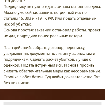
Что делать?
Подрядчику не нужно ждать финала основного дела.
Можно уже сейчас заявить встречный иск по
статьям 15, 393 и 719 ГК РФ. Или подать отдельный
иск об убытках.
Основа простая: заказчик остановил работы, проект
не дал, подрядчик понес реальные потери.
План действий: собрать договор, переписку,
уведомления, документы по лизингу, зарплатам и
подрядчикам. Сделать расчет убытков. Лучше с
оценкой. Подать встречный иск. И снова просить
снизить обеспечительные меры как несоразмерные.
Стройка любит бетон. Суд любит доказательства. Тут
без них никак.