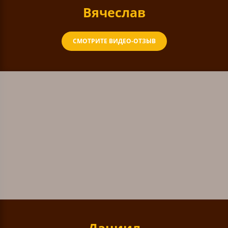
Вячеслав
СМОТРИТЕ ВИДЕО-ОТЗЫВ