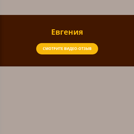
Евгения
СМОТРИТЕ ВИДЕО-ОТЗЫВ