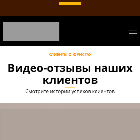
КЛИЕНТЫ О ЮРИСТАХ
Видео-отзывы наших
клиентов
Смотрите истории успехов клиентов