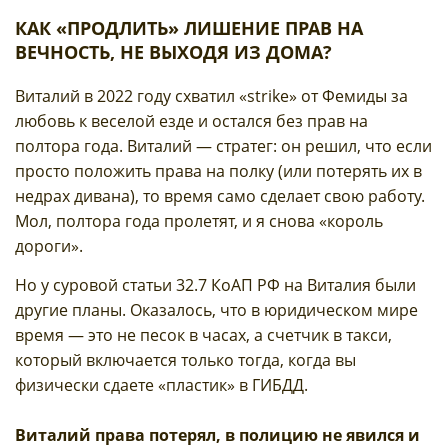
КАК «ПРОДЛИТЬ» ЛИШЕНИЕ ПРАВ НА
ВЕЧНОСТЬ, НЕ ВЫХОДЯ ИЗ ДОМА?
Виталий в 2022 году схватил «strike» от Фемиды за
любовь к веселой езде и остался без прав на
полтора года. Виталий — стратег: он решил, что если
просто положить права на полку (или потерять их в
недрах дивана), то время само сделает свою работу.
Мол, полтора года пролетят, и я снова «король
дороги».
Но у суровой статьи 32.7 КоАП РФ на Виталия были
другие планы. Оказалось, что в юридическом мире
время — это не песок в часах, а счетчик в такси,
который включается только тогда, когда вы
физически сдаете «пластик» в ГИБДД.
Виталий права потерял, в полицию не явился и