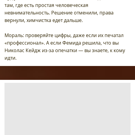
там, где есть простая человеческая
невнимательность. Решение отменили, права
вернули, химчистка едет дальше.
Мораль: проверяйте цифры, даже если их печатал
«профессионал». А если Фемида решила, что вы
Николас Кейдж из-за опечатки — вы знаете, к кому
идти.