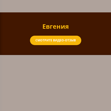
Евгения
СМОТРИТЕ ВИДЕО-ОТЗЫВ