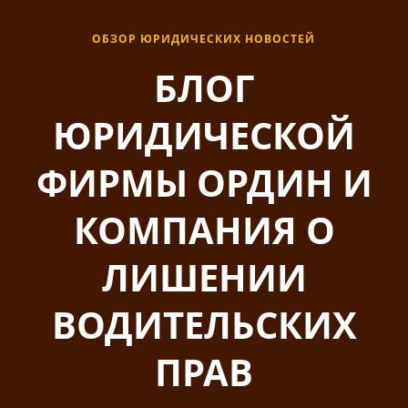
ОБЗОР ЮРИДИЧЕСКИХ НОВОСТЕЙ
БЛОГ
ЮРИДИЧЕСКОЙ
ФИРМЫ ОРДИН И
КОМПАНИЯ О
ЛИШЕНИИ
ВОДИТЕЛЬСКИХ
ПРАВ