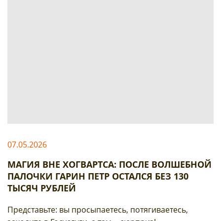
07.05.2026
МАГИЯ ВНЕ ХОГВАРТСА: ПОСЛЕ ВОЛШЕБНОЙ
ПАЛОЧКИ ГАРИН ПЕТР ОСТАЛСЯ БЕЗ 130
ТЫСЯЧ РУБЛЕЙ
Представьте: вы просыпаетесь, потягиваетесь,