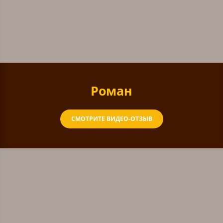
Роман
СМОТРИТЕ ВИДЕО-ОТЗЫВ