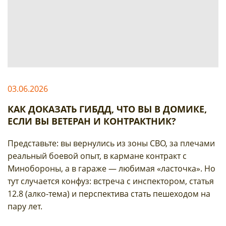
03.06.2026
КАК ДОКАЗАТЬ ГИБДД, ЧТО ВЫ В ДОМИКЕ,
ЕСЛИ ВЫ ВЕТЕРАН И КОНТРАКТНИК?
Представьте: вы вернулись из зоны СВО, за плечами
реальный боевой опыт, в кармане контракт с
Минобороны, а в гараже — любимая «ласточка». Но
тут случается конфуз: встреча с инспектором, статья
12.8 (алко-тема) и перспектива стать пешеходом на
пару лет.