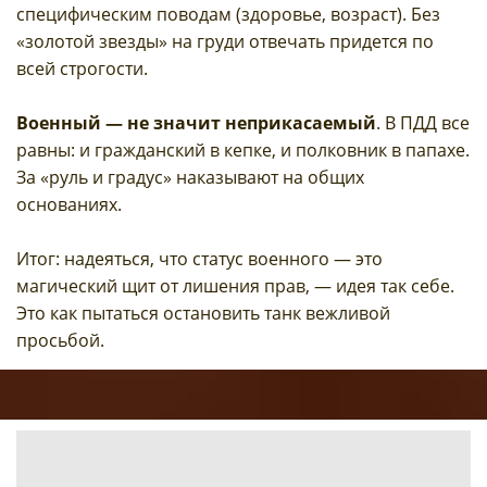
специфическим поводам (здоровье, возраст). Без
«золотой звезды» на груди отвечать придется по
всей строгости.
Военный — не значит неприкасаемый
. В ПДД все
равны: и гражданский в кепке, и полковник в папахе.
За «руль и градус» наказывают на общих
основаниях.
Итог: надеяться, что статус военного — это
магический щит от лишения прав, — идея так себе.
Это как пытаться остановить танк вежливой
просьбой.