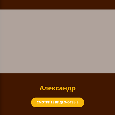
Александр
СМОТРИТЕ ВИДЕО-ОТЗЫВ