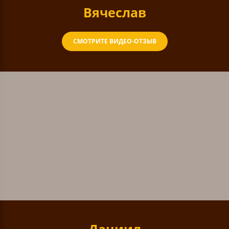
Вячеслав
СМОТРИТЕ ВИДЕО-ОТЗЫВ