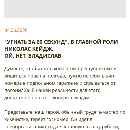
04.06.2026
"УГНАТЬ ЗА 60 СЕКУНД", В ГЛАВНОЙ РОЛИ
НИКОЛАС КЕЙДЖ.
ОЙ, НЕТ, ВЛАДИСЛАВ
Думаете, чтобы стать «опасным преступником» и
лишиться прав на полгода, нужно перебить вин-
номера в подпольном гараже или скрываться от
погони? Ха! В нашей реальности для этого
достаточно просто… доверять людям.
Представьте: наш герой, обычный трудяга-мастер по
химчистке, теряет госномер. Он идет в
спецорганизацию, отдает кровную тысячу рублей,