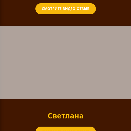
СМОТРИТЕ ВИДЕО-ОТЗЫВ
Светлана