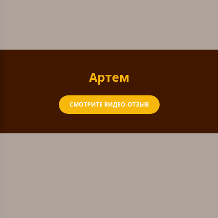
Артем
СМОТРИТЕ ВИДЕО-ОТЗЫВ