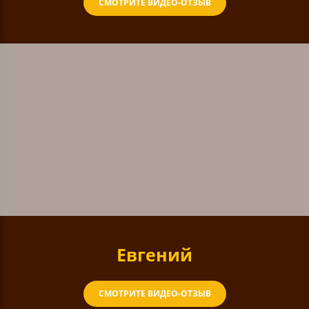
СМОТРИТЕ ВИДЕО-ОТЗЫВ
Евгений
СМОТРИТЕ ВИДЕО-ОТЗЫВ