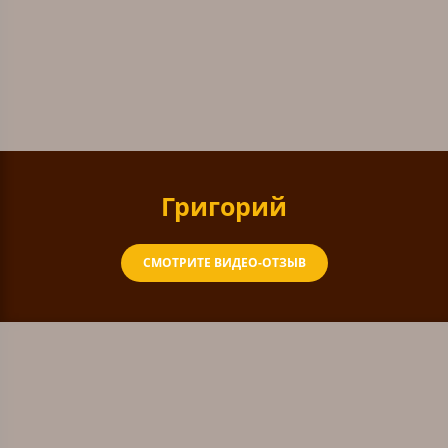
Григорий
СМОТРИТЕ ВИДЕО-ОТЗЫВ