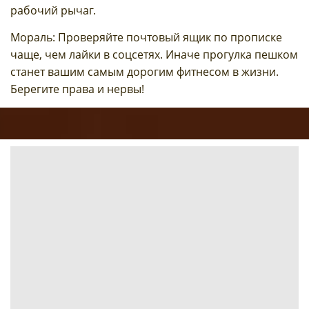
рабочий рычаг.
Мораль: Проверяйте почтовый ящик по прописке
чаще, чем лайки в соцсетях. Иначе прогулка пешком
станет вашим самым дорогим фитнесом в жизни.
Берегите права и нервы!