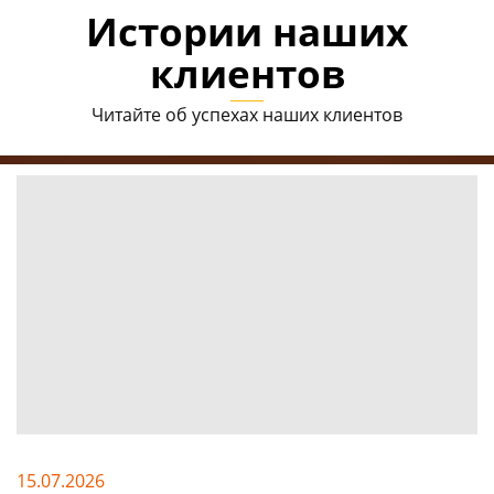
Истории наших
клиентов
Читайте об успехах наших клиентов
15.07.2026