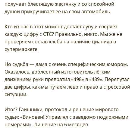
получает блестящую жестянку и со спокойной
душой прикручивает её на свой автомобиль.
Кто из нас в этот момент достает лупу и сверяет
каждую цифру с СТС? Правильно, никто. Мы же не
проверяем состав хлеба на наличие цианида в
супермаркете.
Но судьба — дама с очень специфическим юмором.
Оказалось, доблестный изготовитель лёгким
движением руки превратил «498» в «489». Перепутал
две цифры, как мы путаем лево и право в стрессовой
ситуации.
Итог? Гаишники, протокол и решение мирового
судьи: «Виновен! Управлял с заведомо подложными
номерами». Лишение на 6 месяцев.